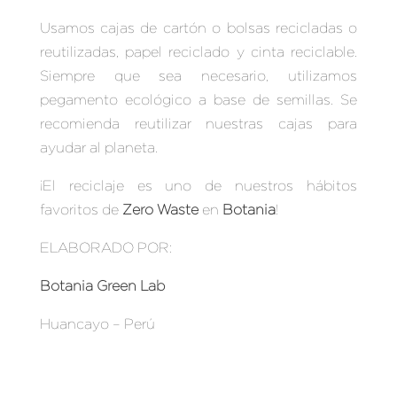
Usamos cajas de cartón o bolsas recicladas o
reutilizadas, papel reciclado y cinta reciclable.
Siempre que sea necesario, utilizamos
pegamento ecológico a base de semillas. Se
recomienda reutilizar nuestras cajas para
ayudar al planeta.
¡El reciclaje es uno de nuestros hábitos
favoritos de
Zero Waste
en
Botania
!
ELABORADO POR:
Botania Green Lab
Huancayo – Perú