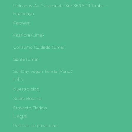
Ubìcanos: Av. Evitamiento Sur 869A, El Tambo –
Huancayo
Partners:
Pasiflora (Lima)
Consumo Cuidado (Lima)
Santé (Lima)
SunDay Vegan Tienda (Puno)
Info
Nuestro blog
Sobre Botania
Proyecto Pigricio
Legal
Políticas de privacidad