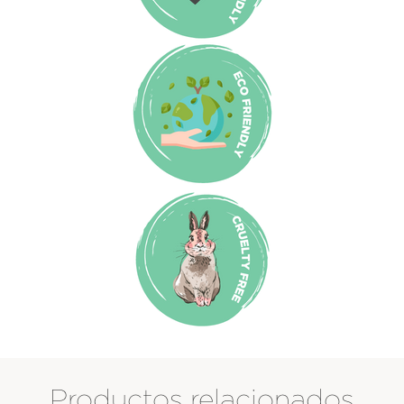
Productos relacionados