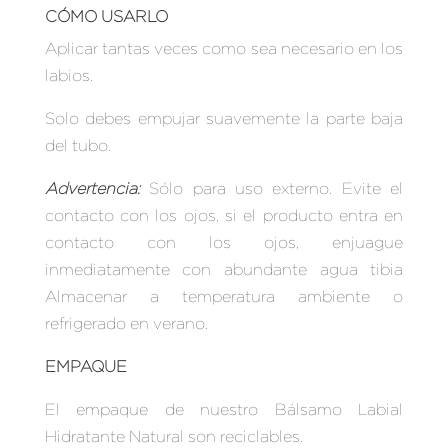
CÓMO USARLO
Aplicar tantas veces como sea necesario en los
labios.
Solo debes empujar suavemente la parte baja
del tubo.
Advertencia:
Sólo para uso externo. Evite el
contacto con los ojos, si el producto entra en
contacto con los ojos, enjuague
inmediatamente con abundante agua tibia
Almacenar a temperatura ambiente o
refrigerado en verano.
EMPAQUE
El empaque de nuestro Bálsamo Labial
Hidratante Natural son reciclables.