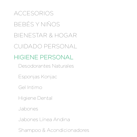
ACCESORIOS
BEBÉS Y NIÑOS
BIENESTAR & HOGAR
CUIDADO PERSONAL
HIGIENE PERSONAL
Desodorantes Naturales
Esponjas Konjac
Gel Intimo
Higiene Dental
Jabones
Jabones Línea Andina
Shampoo & Acondicionadores