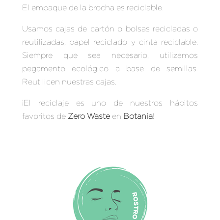
El empaque de la brocha es reciclable.
Usamos cajas de cartón o bolsas recicladas o
reutilizadas, papel reciclado y cinta reciclable.
Siempre que sea necesario, utilizamos
pegamento ecológico a base de semillas.
Reutilicen nuestras cajas.
¡El reciclaje es uno de nuestros hábitos
favoritos de
Zero Waste
en
Botania
!