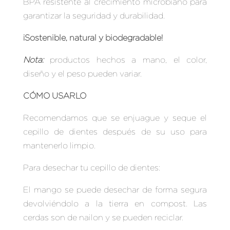
BPA resistente al crecimiento microbiano para
garantizar la seguridad y durabilidad.
¡Sostenible, natural y biodegradable!
Nota:
productos hechos a mano, el color,
diseño y el peso pueden variar.
CÓMO USARLO
Recomendamos que se enjuague y seque el
cepillo de dientes después de su uso para
mantenerlo limpio.
Para desechar tu cepillo de dientes:
El mango se puede desechar de forma segura
devolviéndolo a la tierra en compost. Las
cerdas son de nailon y se pueden reciclar.