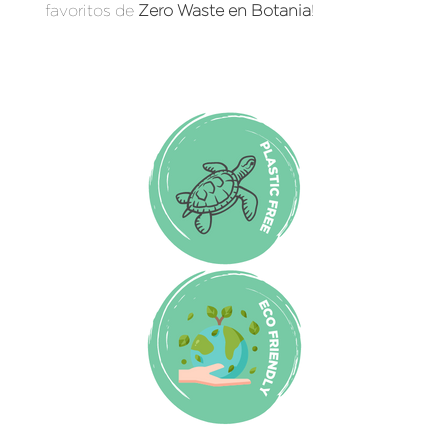
favoritos de
Zero Waste en Botania
!