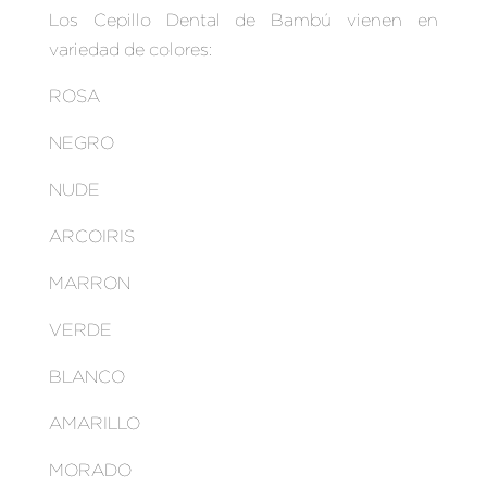
Los Cepillo Dental de Bambú vienen en
variedad de colores:
ROSA
NEGRO
NUDE
ARCOIRIS
MARRON
VERDE
BLANCO
AMARILLO
MORADO