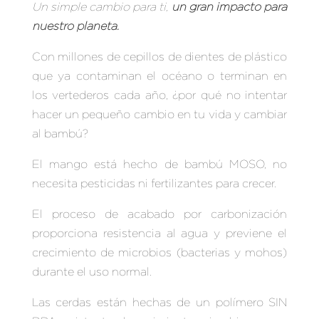
Un simple cambio para ti,
un gran impacto para
nuestro planeta.
Con millones de cepillos de dientes de plástico
que ya contaminan el océano o terminan en
los vertederos cada año, ¿por qué no intentar
hacer un pequeño cambio en tu vida y cambiar
al bambú?
El mango está hecho de bambú MOSO, no
necesita pesticidas ni fertilizantes para crecer.
El proceso de acabado
por carbonización
proporciona resistencia al agua y previene el
crecimiento
de microbios (bacterias y mohos)
durante el uso normal.
Las cerdas están hechas de un polímero SIN