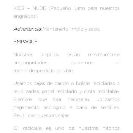
KIDS – NUDE (Pequeño justo para nuestros
engreidos)
Advertencia:
Mantenerlo limpio y seco.
EMPAQUE
Nuestros cepillos están mínimamente
empaquetados, queremos el
menor desperdicio posible.
Usamos cajas de cartón o bolsas recicladas o
reutilizadas, papel reciclado y cinta reciclable.
Siempre que sea necesario, utilizamos
pegamento ecológico a base de semillas.
Reutilicen nuestras cajas.
¡El reciclaje es uno de nuestros hábitos