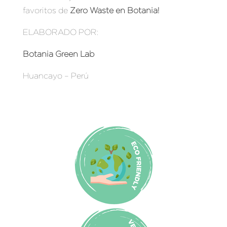
favoritos de
Zero Waste en Botania
!
ELABORADO POR:
Botania Green Lab
Huancayo – Perú