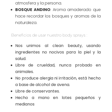
atmosfera y la persona.
BOSQUE ANDINO
: Aroma amaderado que
hace recordar los bosques y aromas de la
naturaleza.
Beneficios de usar nuestro body sprays :
Nos unimos al clean beauty, usando
ingredientes no nocivos para la piel y la
salud.
Libre de crueldad, nunca probado en
animales.
No produce alergia ni irritación, está hecho
a base de alcohol de avena.
Libre de conservantes.
Hecho a mano en lotes pequeños y
medianos