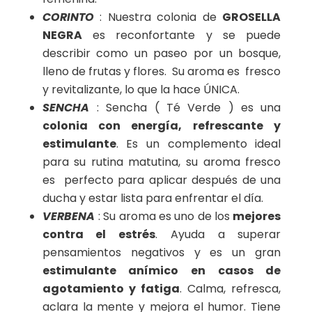
CORINTO
: Nuestra colonia de
GROSELLA
NEGRA
es reconfortante y se puede
describir como un paseo por un bosque,
lleno de frutas y flores. Su aroma es fresco
y revitalizante, lo que la hace ÚNICA.
SENCHA
: Sencha ( Té Verde ) es una
colonia con energía, refrescante y
estimulante
. Es un complemento ideal
para su rutina matutina, su aroma fresco
es perfecto para aplicar después de una
ducha y estar lista para enfrentar el día.
VERBENA
: Su aroma es uno de los
mejores
contra el estrés
. Ayuda a superar
pensamientos negativos y es un gran
estimulante anímico en casos de
agotamiento y fatiga
. Calma, refresca,
aclara la mente y mejora el humor. Tiene