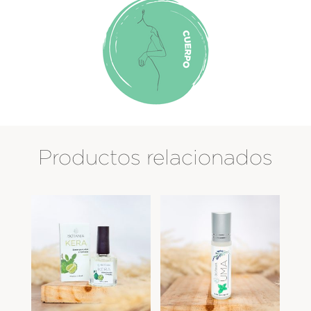
Productos relacionados