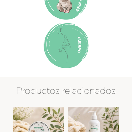
Productos relacionados