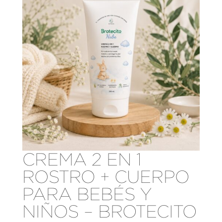
CREMA 2 EN 1
ROSTRO + CUERPO
PARA BEBÉS Y
NIÑOS – BROTECITO