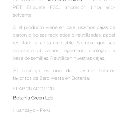
PET. Etiqueta FSC, impresión tinta eco-
solvente.
Si el producto viene en caja, usamos cajas de
cartón o bolsas recicladas o reutilizadas, papel
reciclado y cinta reciclable. Siempre que sea
necesario, utilizamos pegamento ecológico a
base de semillas. Reutilicen nuestras cajas.
¡El reciclaje es uno de nuestros hábitos
favoritos de
Zero Waste en Botania
!
ELABORADO POR:
Botania Green Lab
Huancayo – Perú