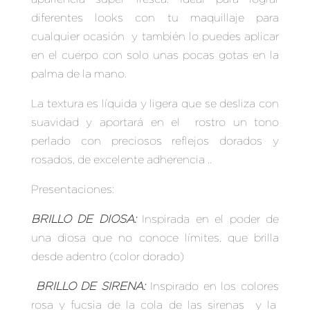
diferentes looks con tu maquillaje para
cualquier ocasión y también lo puedes aplicar
en el cuerpo con solo unas pocas gotas en la
palma de la mano.
La textura es líquida y ligera que se desliza con
suavidad y aportará en el rostro un tono
perlado con preciosos reflejos dorados y
rosados, de excelente adherencia ..
Presentaciones:
BRILLO DE DIOSA:
Inspirada en el poder de
una diosa que no conoce límites, que brilla
desde adentro
(
color dorado)
BRILLO DE SIRENA:
Inspirado en los colores
rosa y fucsia de la cola de las sirenas y la