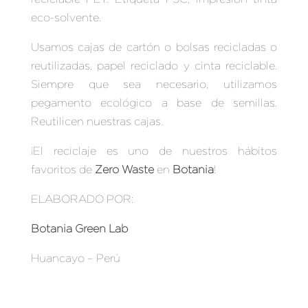
eco-solvente.
Usamos cajas de cartón o bolsas recicladas o
reutilizadas, papel reciclado y cinta reciclable.
Siempre que sea necesario, utilizamos
pegamento ecológico a base de semillas.
Reutilicen nuestras cajas.
¡El reciclaje es uno de nuestros hábitos
favoritos de
Zero Waste
en
Botania
!
ELABORADO POR:
Botania Green Lab
Huancayo – Perú