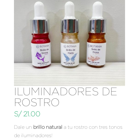
ILUMINADORES DE
ROSTRO
S/
21.00
Dale un
brillo natural
a tu rostro con tres tonos
de iluminadores!