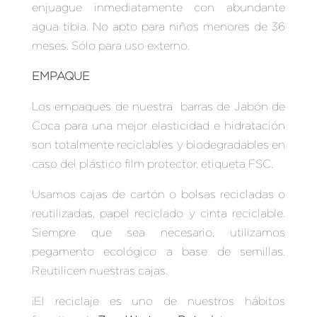
enjuague inmediatamente con abundante
agua tibia. No apto para niños menores de 36
meses. Sólo para uso externo.
EMPAQUE
Los empaques de nuestra barras de Jabón de
Coca para una mejor elasticidad e hidratación
son totalmente reciclables y biodegradables en
caso del plástico film protector, etiqueta FSC.
Usamos cajas de cartón o bolsas recicladas o
reutilizadas, papel reciclado y cinta reciclable.
Siempre que sea necesario, utilizamos
pegamento ecológico a base de semillas.
Reutilicen nuestras cajas.
¡El reciclaje es uno de nuestros hábitos