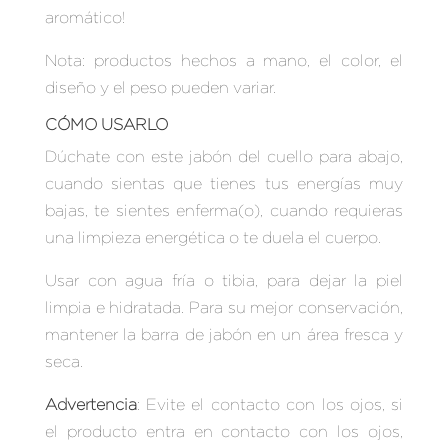
aromático!
Nota: productos hechos a mano, el color, el
diseño y el peso pueden variar.
CÓMO USARLO
Dúchate con este jabón del cuello para abajo,
cuando sientas que tienes tus energías muy
bajas, te sientes enferma(o), cuando requieras
una limpieza energética o te duela el cuerpo.
Usar con agua fría o tibia, para dejar la piel
limpia e hidratada. Para su mejor conservación,
mantener la barra de jabón en un área fresca y
seca.
Advertencia
: Evite el contacto con los ojos, si
el producto entra en contacto con los ojos,