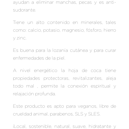
ayudan a eliminar manchas, pecas y es anti-
sudorante.
Tiene un alto contenido en minerales, tales
como: calcio, potasio, magnesio, fósforo, hierro
y zinc.
Es buena para la lozanía cutánea y para curar
enfermedades de la piel.
A nivel energético la hoja de coca tiene
propiedades protectoras, revitalizantes, aleja
todo mal , permite la conexión espiritual y
relajación profunda.
Este producto es apto para veganos, libre de
crueldad animal, parabenos, SLS y SLES.
¡Local, sostenible, natural, suave, hidratante y