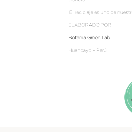
¡El reciclaje es uno de nuest
ELABORADO POR:
Botania Green Lab
Huancayo – Perú