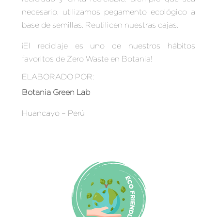
necesario, utilizamos pegamento ecológico a
base de semillas. Reutilicen nuestras cajas.
¡El reciclaje es uno de nuestros hábitos
favoritos de
Zero Waste en Botania
!
ELABORADO POR:
Botania Green Lab
Huancayo – Perú