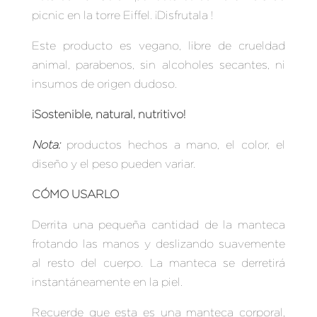
picnic en la torre Eiffel.
¡Disfrutala !
Este producto es vegano, libre de crueldad
animal, parabenos, sin alcoholes secantes, ni
insumos de origen dudoso.
¡Sostenible, natural, nutritivo!
Nota
:
productos hechos a mano, el color, el
diseño y el peso pueden variar.
CÓMO USARLO
Derrita una pequeña cantidad de la manteca
frotando las manos y deslizando suavemente
al resto del cuerpo. La manteca se derretirá
instantáneamente en la piel.
Recuerde que esta es una manteca corporal,