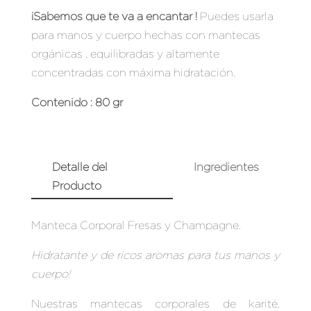
¡Sabemos que te va a encantar !
Puedes usarla
para manos y cuerpo hechas con mantecas
orgánicas , equilibradas y altamente
concentradas con máxima hidratación.
Contenido : 80 gr
Detalle del
Ingredientes
Producto
Manteca Corporal Fresas y Champagne.
Hidratante y de ricos aromas para tus manos y
cuerpo!
Nuestras mantecas corporales de karité,