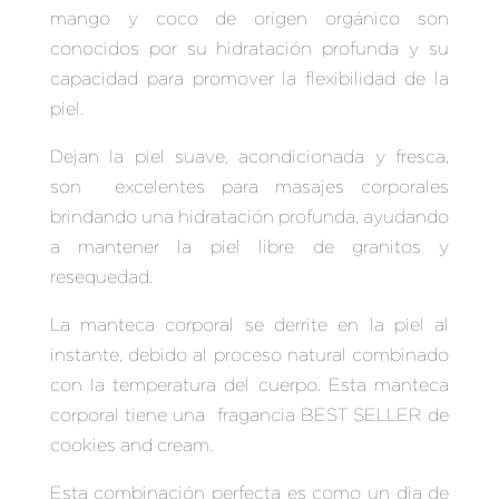
mango y coco de origen orgánico son
conocidos por su hidratación profunda y su
capacidad para promover la flexibilidad de la
piel.
Dejan la piel suave, acondicionada y fresca,
son excelentes para masajes corporales
brindando una hidratación profunda, ayudando
a mantener la piel libre de granitos y
resequedad.
La manteca corporal se derrite en la piel al
instante, debido al proceso natural combinado
con la temperatura del cuerpo. Esta manteca
corporal tiene una fragancia BEST SELLER de
cookies and cream.
Esta combinación perfecta es como un dia de