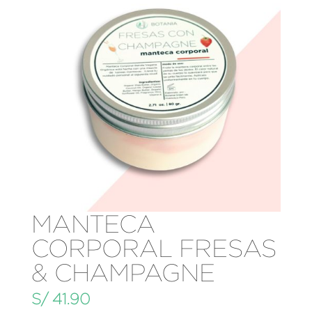
MANTECA
CORPORAL FRESAS
& CHAMPAGNE
S/
41.90