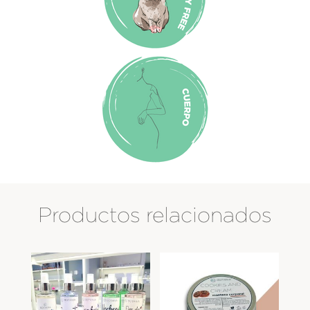
Productos relacionados