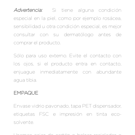
Advertencia:
Si tiene alguna condición
especial en la piel, como por ejemplo rosácea,
sensibilidad u otra condición especial, es mejor
consultar con su dermatólogo antes de
comprar el producto.
Sólo para uso externo. Evite el contacto con
los ojos, si el producto entra en contacto,
enjuague inmediatamente con abundante
agua tibia.
EMPAQUE
Envase vidrio pavonado, tapa PET dispensador,
etiquetas FSC e impresión en tinta eco-
solvente.