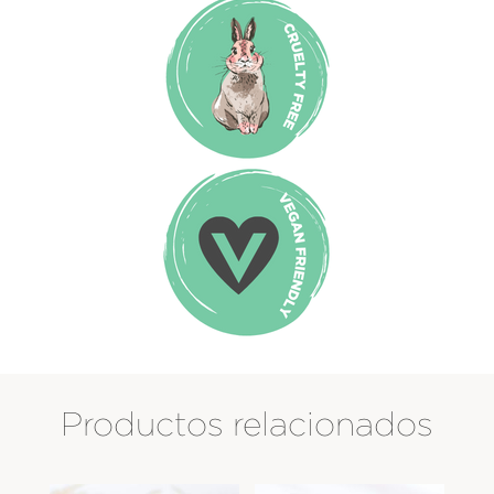
Productos relacionados