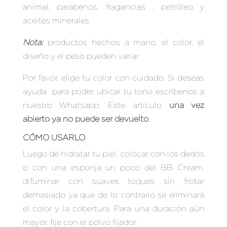
animal, parabenos, fragancias , petróleo y
aceites minerales.
Nota:
productos hechos a mano, el color, el
diseño y el peso pueden variar.
Por favor, elige tu color con cuidado. Si deseas
ayuda para poder ubicar tu tono escríbenos a
nuestro Whatsapp. Este artículo
una vez
abierto ya no puede ser devuelto
.
CÓMO USARLO
Luego de hidratar tu piel, colocar con los dedos
o con una esponja un poco del BB Cream,
difuminar con suaves toques sin frotar
demasiado ya que de lo contrario se eliminará
el color y la cobertura. Para una duración aún
mayor, fije con el polvo fijador