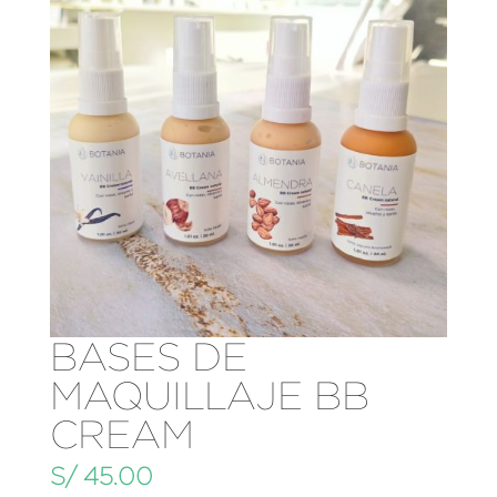
BASES DE
MAQUILLAJE BB
CREAM
S/
45.00