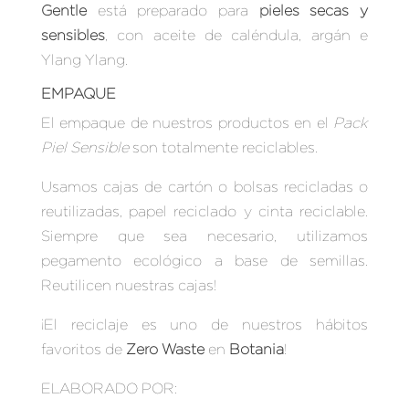
Gentle
está preparado para
pieles secas y
sensibles
, con aceite de caléndula, argán e
Ylang Ylang.
EMPAQUE
El empaque de nuestros productos en el
Pack
Piel Sensible
son totalmente reciclables.
Usamos cajas de cartón o bolsas recicladas o
reutilizadas, papel reciclado y cinta reciclable.
Siempre que sea necesario, utilizamos
pegamento ecológico a base de semillas.
Reutilicen nuestras cajas!
¡El reciclaje es uno de nuestros hábitos
favoritos de
Zero Waste
en
Botania
!
ELABORADO POR: