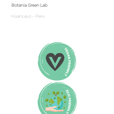
Botania Green Lab
Huancayo – Perú