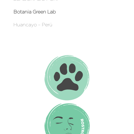
Botania Green Lab
Huancayo – Perú