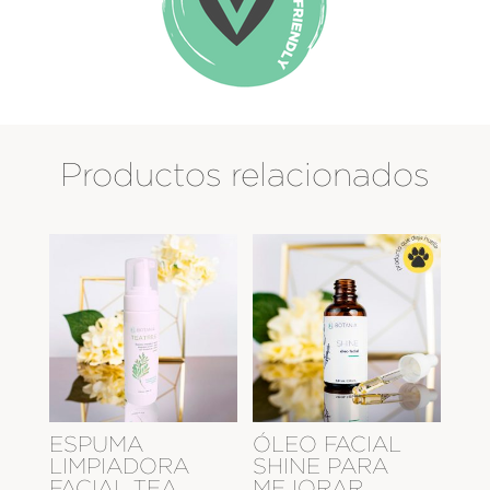
Productos relacionados
ESPUMA
ÓLEO FACIAL
LIMPIADORA
SHINE PARA
FACIAL TEA
MEJORAR