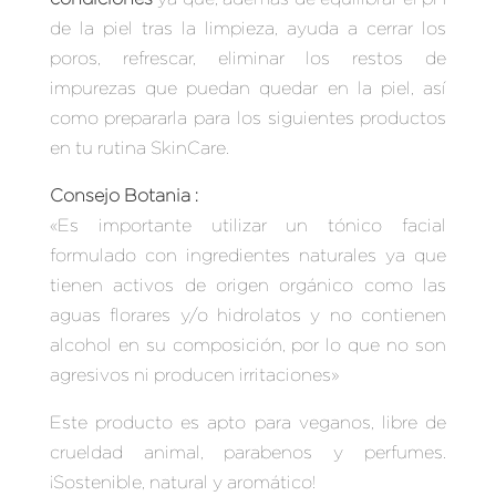
de la piel tras la limpieza, ayuda a cerrar los
poros, refrescar, eliminar los restos de
impurezas que puedan quedar en la piel, así
como prepararla para los siguientes productos
en tu rutina SkinCare.
Consejo Botania :
«Es importante utilizar un tónico facial
formulado con ingredientes naturales ya que
tienen activos de origen orgánico como las
aguas florares y/o hidrolatos y no contienen
alcohol en su composición, por lo que no son
agresivos ni producen irritaciones»
Este producto es apto para veganos, libre de
crueldad animal, parabenos y perfumes.
¡Sostenible, natural y aromático!