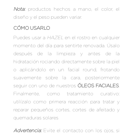
Nota:
productos hechos a mano, el color, el
diseño y el peso pueden variar.
CÓMO USARLO
Puedes usar a
HAZEL
en el rostro en cualquier
momento del día para sentirte renovada.
Úsalo
después de la limpieza y antes de la
hidratación rociando directamente sobre la piel
o aplicándolo en un facial round, frotando
suavemente sobre la cara, posteriormente
seguir con uno de nuestros
ÓLEOS FACIALES
.
Finalmente, como tratamiento curativo:
utilízalo como primera reacción para tratar y
reparar pequeños cortes, cortes de afeitado y
quemaduras solares
Advertencia:
Evite el contacto con los ojos, si