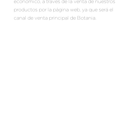
económico, a través de la venta de nuestros
productos por la página web, ya que será el
canal de venta principal de Botania.