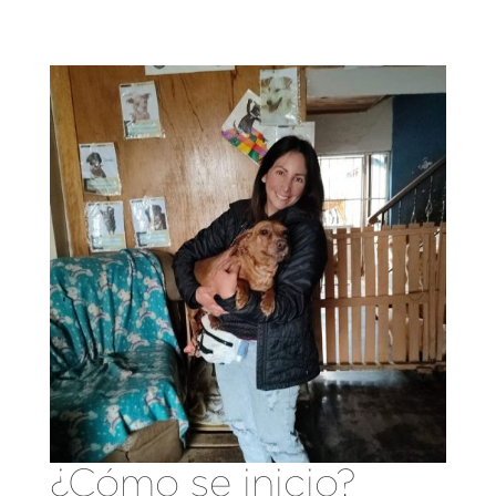
¿Cómo se inicio?