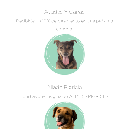
Ayudas Y Ganas
Recibirás un 10% de descuento en una próxima
compra.
Aliado Pigricio
Tendrás una insignia de ALIADO PIGRICIO.