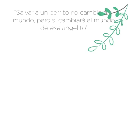
“Salvar a un perrito no cambiará el
mundo, pero si cambiará el mundo
de
ese
angelito”