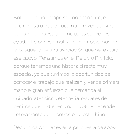
Botania es una empresa con propósito, es
decir, no solo nos enfocamos en vender, sino
que uno de nuestros principales valores es
ayudar. Es por ese motivo que empezamos en
la búsqueda de una asociación que necesitara
ese apoyo. Pensamos en el Refugio Pigricio,
porque tenemos una historia directa muy
especial, ya que tuvimos la oportunidad de
conocer el trabajo que realizan y ver de primera
mano el gran esfuerzo que demanda el
cuidado, atención veterinaria, rescates de
perritos que no tienen voz ni voto y dependen
enteramente de nosotros para estar bien.
Decidimos brindarles esta propuesta de apoyo