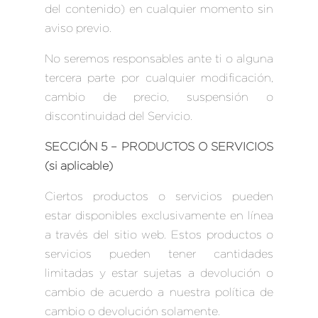
del contenido) en cualquier momento sin
aviso previo.
No seremos responsables ante ti o alguna
tercera parte por cualquier modificación,
cambio de precio, suspensión o
discontinuidad del Servicio.
SECCIÓN 5 – PRODUCTOS O SERVICIOS
(si aplicable)
Ciertos productos o servicios pueden
estar disponibles exclusivamente en línea
a través del sitio web. Estos productos o
servicios pueden tener cantidades
limitadas y estar sujetas a devolución o
cambio de acuerdo a nuestra política de
cambio o devolución solamente.