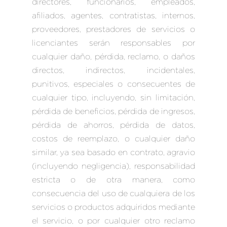
directores, funcionarios, empleados,
afiliados, agentes, contratistas, internos,
proveedores, prestadores de servicios o
licenciantes serán responsables por
cualquier daño, pérdida, reclamo, o daños
directos, indirectos, incidentales,
punitivos, especiales o consecuentes de
cualquier tipo, incluyendo, sin limitación,
pérdida de beneficios, pérdida de ingresos,
pérdida de ahorros, pérdida de datos,
costos de reemplazo, o cualquier daño
similar, ya sea basado en contrato, agravio
(incluyendo negligencia), responsabilidad
estricta o de otra manera, como
consecuencia del uso de cualquiera de los
servicios o productos adquiridos mediante
el servicio, o por cualquier otro reclamo