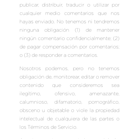
publicar, distribuir, traducir o utilizar por
cualquier medio comentarios que nos
hayas enviado. No tenemos ni tendremos
ninguna obligación (1) de mantener
ningún comentario confidencialmente; (2)
de pagar compensación por comentarios;
o (3) de responder a comentarios.
Nosotros podemos, pero no tenemos
obligación de, monitorear, editar o remover
contenido que consideremos sea
ilegítimo, ofensivo, amenazante,
calumnioso, difamatorio, pornográfico,
obsceno u objetable o viole la propiedad
intelectual de cualquiera de las partes o
los Términos de Servicio.