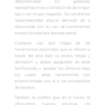
disponibilidad» sin garantías,
representaciones o condiciones de ningún
tipo y sin ningún respaldo. No tendremos
responsabilidad alguna derivada de o
relacionada con tu uso de herramientas
proporcionadas por terceras partes.
Cualquier uso que hagas de las
herramientas opcionales que se ofrecen a
través del sitio bajo tu propio riesgo y
discreción y debes asegurarte de estar
familiarizado y aprobar los términos bajo
los cuales estas herramientas son
proporcionadas por el o los proveedores
de terceros.
También es posible que, en el futuro, te
ofrezcamos nuevos servicios y/o