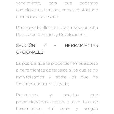
vencimiento, para que podamos
completar tus transacciones y contactarte
cuando sea necesario.
Para más detalles, por favor revisa nuestra
Política de Cambios y Devoluciones.
SECCIÓN 7 – HERRAMIENTAS
OPCIONALES
Es posible que te proporcionemos acceso
a herramientas de terceros a los cuales no
monitoreamos y sobre los que no
tenemos control ni entrada.
Reconoces y aceptas que
proporcionamos acceso a este tipo de
herramientas «tal cual» y «según