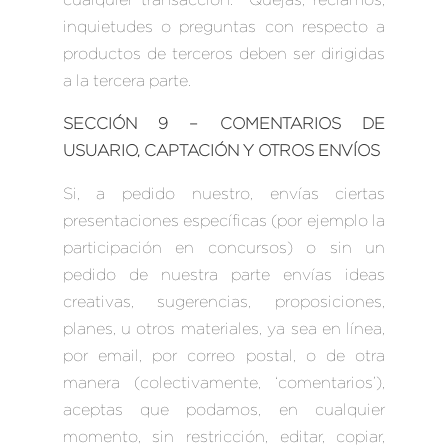
inquietudes o preguntas con respecto a
productos de terceros deben ser dirigidas
a la tercera parte.
SECCIÓN 9 – COMENTARIOS DE
USUARIO, CAPTACIÓN Y OTROS ENVÍOS
Si, a pedido nuestro, envías ciertas
presentaciones específicas (por ejemplo la
participación en concursos) o sin un
pedido de nuestra parte envías ideas
creativas, sugerencias, proposiciones,
planes, u otros materiales, ya sea en línea,
por email, por correo postal, o de otra
manera (colectivamente, ‘comentarios’),
aceptas que podamos, en cualquier
momento, sin restricción, editar, copiar,