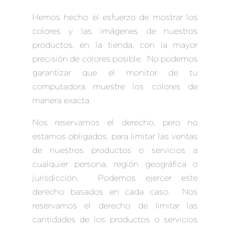
Hemos hecho el esfuerzo de mostrar los
colores y las imágenes de nuestros
productos, en la tienda, con la mayor
precisión de colores posible. No podemos
garantizar que el monitor de tu
computadora muestre los colores de
manera exacta.
Nos reservamos el derecho, pero no
estamos obligados, para limitar las ventas
de nuestros productos o servicios a
cualquier persona, región geográfica o
jurisdicción. Podemos ejercer este
derecho basados en cada caso. Nos
reservamos el derecho de limitar las
cantidades de los productos o servicios