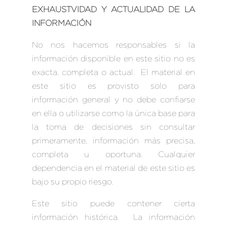
EXHAUSTVIDAD Y ACTUALIDAD DE LA
INFORMACIÓN
No nos hacemos responsables si la
información disponible en este sitio no es
exacta, completa o actual. El material en
este sitio es provisto solo para
información general y no debe confiarse
en ella o utilizarse como la única base para
la toma de decisiones sin consultar
primeramente, información más precisa,
completa u oportuna. Cualquier
dependencia en el material de este sitio es
bajo su propio riesgo.
Este sitio puede contener cierta
información histórica. La información