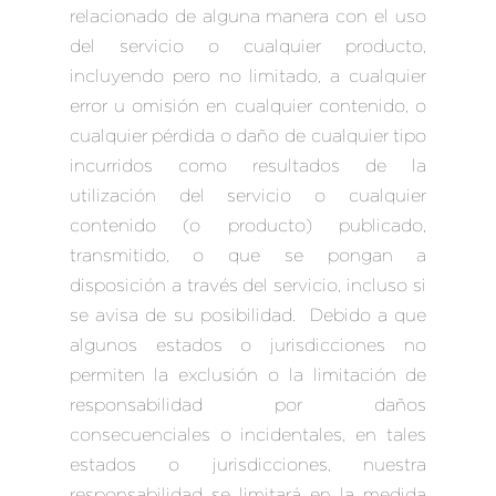
relacionado de alguna manera con el uso
del servicio o cualquier producto,
incluyendo pero no limitado, a cualquier
error u omisión en cualquier contenido, o
cualquier pérdida o daño de cualquier tipo
incurridos como resultados de la
utilización del servicio o cualquier
contenido (o producto) publicado,
transmitido, o que se pongan a
disposición a través del servicio, incluso si
se avisa de su posibilidad. Debido a que
algunos estados o jurisdicciones no
permiten la exclusión o la limitación de
responsabilidad por daños
consecuenciales o incidentales, en tales
estados o jurisdicciones, nuestra
responsabilidad se limitará en la medida