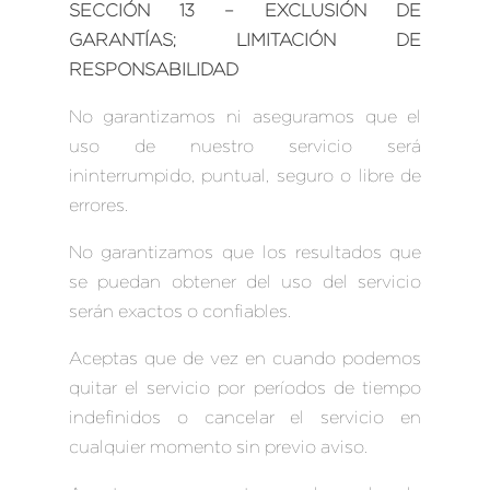
SECCIÓN 13 – EXCLUSIÓN DE
GARANTÍAS; LIMITACIÓN DE
RESPONSABILIDAD
No garantizamos ni aseguramos que el
uso de nuestro servicio será
ininterrumpido, puntual, seguro o libre de
errores.
No garantizamos que los resultados que
se puedan obtener del uso del servicio
serán exactos o confiables.
Aceptas que de vez en cuando podemos
quitar el servicio por períodos de tiempo
indefinidos o cancelar el servicio en
cualquier momento sin previo aviso.