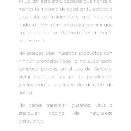
Al utilizar este sitio, declaras que tienes al
menos la mayoría de edad en tu estado o
provincia de residencia y que nos has
dado tu consentimiento para permitir que
cualquiera de tus dependientes menores
use este sitio.
No puedes usar nuestros productos con
ningún propósito ilegal o no autorizado;
tampoco puedes, en el uso del Servicio,
violar cualquier ley en tu jurisdicción
(incluyendo a las leyes de derecho de
autor).
No debes transmitir gusanos, virus o
cualquier código de naturaleza
destructiva.