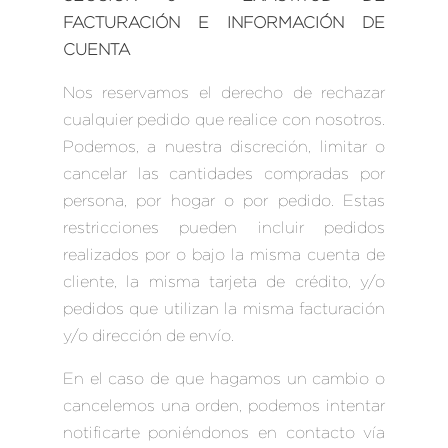
FACTURACIÓN E INFORMACIÓN DE
CUENTA
Nos reservamos el derecho de rechazar
cualquier pedido que realice con nosotros.
Podemos, a nuestra discreción, limitar o
cancelar las cantidades compradas por
persona, por hogar o por pedido. Estas
restricciones pueden incluir pedidos
realizados por o bajo la misma cuenta de
cliente, la misma tarjeta de crédito, y/o
pedidos que utilizan la misma facturación
y/o dirección de envío.
En el caso de que hagamos un cambio o
cancelemos una orden, podemos intentar
notificarte poniéndonos en contacto vía