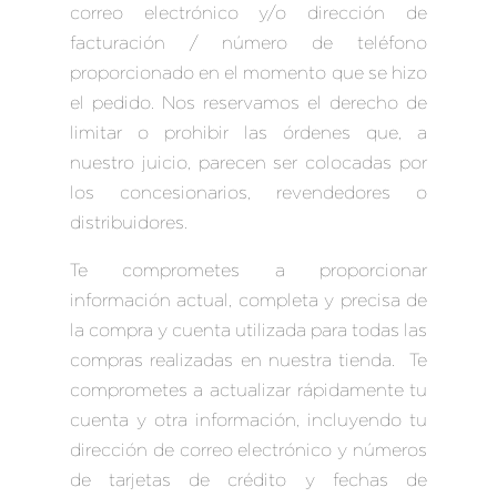
correo electrónico y/o dirección de
facturación / número de teléfono
proporcionado en el momento que se hizo
el pedido. Nos reservamos el derecho de
limitar o prohibir las órdenes que, a
nuestro juicio, parecen ser colocadas por
los concesionarios, revendedores o
distribuidores.
Te comprometes a proporcionar
información actual, completa y precisa de
la compra y cuenta utilizada para todas las
compras realizadas en nuestra tienda. Te
comprometes a actualizar rápidamente tu
cuenta y otra información, incluyendo tu
dirección de correo electrónico y números
de tarjetas de crédito y fechas de