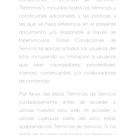
“Términos”), incluidos todos los términos y
condiciones adicionales y las políticas a
las que se hace referencia en el presente
documento y/o disponible a través de
hipervínculos. Estas Condiciones de
Servicio se aplican a todos los usuarios del
sitio, incluyendo su limitación a usuarios
que sean navegadores, proveedores,
clientes, comerciantes, y/o colaboradores
de contenido.
Por favor, lee estos Términos de Servicio
cuidadosamente antes de acceder o
utilizar nuestro sitio web. Al acceder o
utilizar cualquier parte del sitio, estás
aceptando los Términos de Servicio. Si no
estás de acuerdo con todos los términos y