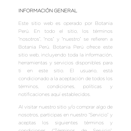
INFORMACIÓN GENERAL
Este sitio web es operado por Botania
Perú. En todo el sitio, los términos
“nosotros”, “nos” y “nuestro” se refieren a
Botania Perú. Botania Perú ofrece este
sitio web, incluyendo toda la información,
herramientas y servicios disponibles para
ti en este sitio. El usuario, está
condicionado a la aceptación de todos los
términos, condiciones, políticas y
notificaciones aquí establecidos.
Al visitar nuestro sitio y/o comprar algo de
nosotros, participas en nuestro “Servicio” y
aceptas los siguientes términos y
condiciones (“Términos de Servicio”,