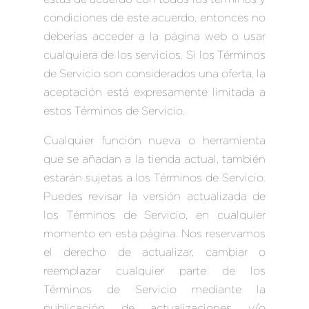
condiciones de este acuerdo, entonces no
deberías acceder a la página web o usar
cualquiera de los servicios. Si los Términos
de Servicio son considerados una oferta, la
aceptación está expresamente limitada a
estos Términos de Servicio.
Cualquier función nueva o herramienta
que se añadan a la tienda actual, también
estarán sujetas a los Términos de Servicio.
Puedes revisar la versión actualizada de
los Términos de Servicio, en cualquier
momento en esta página. Nos reservamos
el derecho de actualizar, cambiar o
reemplazar cualquier parte de los
Términos de Servicio mediante la
publicación de actualizaciones y/o