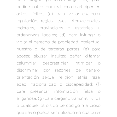
pedirle a otros que realicen o participen en
actos ilícitos; (c) para violar cualquier
regulación, reglas, leyes internacionales,
federales, provinciales o estatales, u
ordenanzas locales; (d) para infringir o
violar el derecho de propiedad intelectual
nuestro o de terceras partes; (e) para
acosar, abusar, insultar, dañar, difamar,
calumniar, desprestigiar, intimidar o
discriminar por razones de género,
orientación sexual, religión, etnia, raza,
edad, nacionalidad o discapacidad; (f)
para presentar información falsa o
engañosa; (g) para cargar o transmitir virus
o cualquier otro tipo de código malicioso
que sea o pueda ser utilizado en cualquier