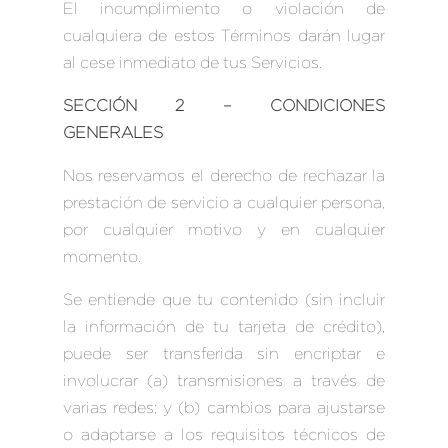
El incumplimiento o violación de
cualquiera de estos Términos darán lugar
al cese inmediato de tus Servicios.
SECCIÓN 2 – CONDICIONES
GENERALES
Nos reservamos el derecho de rechazar la
prestación de servicio a cualquier persona,
por cualquier motivo y en cualquier
momento.
Se entiende que tu contenido (sin incluir
la información de tu tarjeta de crédito),
puede ser transferida sin encriptar e
involucrar (a) transmisiones a través de
varias redes; y (b) cambios para ajustarse
o adaptarse a los requisitos técnicos de