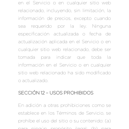
en el Servicio o en cualquier sitio web
relacionado, incluyendo, sin limitación, la
información de precios, excepto cuando
sea requerido por la ley. Ninguna
especificación actualizada o fecha de
actualización aplicada en el Servicio o en
cualquier sitio web relacionado, debe ser
tomada para indicar que toda la
información en el Servicio o en cualquier
sitio web relacionado ha sido modificado
o actualizado.
SECCIÓN 12 – USOS PROHIBIDOS
En adición a otras prohibiciones como se
establece en los Términos de Servicio, se
prohíbe el uso del sitio o su contenido: (a)
para ningún propósito ilegal; (b) para