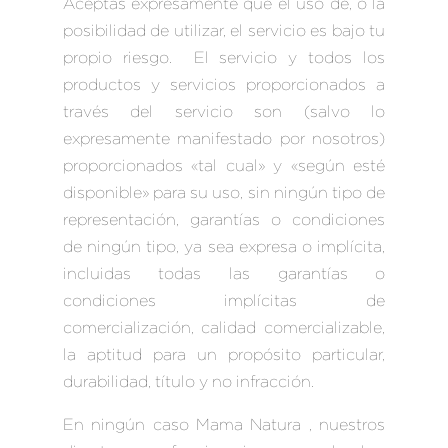
Aceptas expresamente que el uso de, o la
posibilidad de utilizar, el servicio es bajo tu
propio riesgo. El servicio y todos los
productos y servicios proporcionados a
través del servicio son (salvo lo
expresamente manifestado por nosotros)
proporcionados «tal cual» y «según esté
disponible» para su uso, sin ningún tipo de
representación, garantías o condiciones
de ningún tipo, ya sea expresa o implícita,
incluidas todas las garantías o
condiciones implícitas de
comercialización, calidad comercializable,
la aptitud para un propósito particular,
durabilidad, título y no infracción.
En ningún caso Mama Natura , nuestros