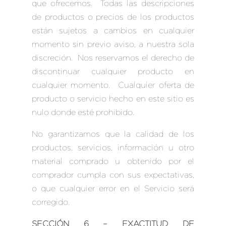
que ofrecemos. Todas las descripciones
de productos o precios de los productos
están sujetos a cambios en cualquier
momento sin previo aviso, a nuestra sola
discreción. Nos reservamos el derecho de
discontinuar cualquier producto en
cualquier momento. Cualquier oferta de
producto o servicio hecho en este sitio es
nulo donde esté prohibido.
No garantizamos que la calidad de los
productos, servicios, información u otro
material comprado u obtenido por el
comprador cumpla con sus expectativas,
o que cualquier error en el Servicio será
corregido.
SECCIÓN 6 – EXACTITUD DE