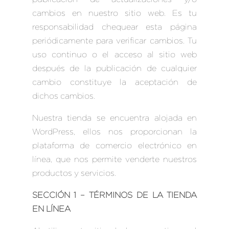
cambios en nuestro sitio web. Es tu
responsabilidad chequear esta página
periódicamente para verificar cambios. Tu
uso continuo o el acceso al sitio web
después de la publicación de cualquier
cambio constituye la aceptación de
dichos cambios.
Nuestra tienda se encuentra alojada en
WordPress, ellos nos proporcionan la
plataforma de comercio electrónico en
línea, que nos permite venderte nuestros
productos y servicios.
SECCIÓN 1 – TÉRMINOS DE LA TIENDA
EN LÍNEA