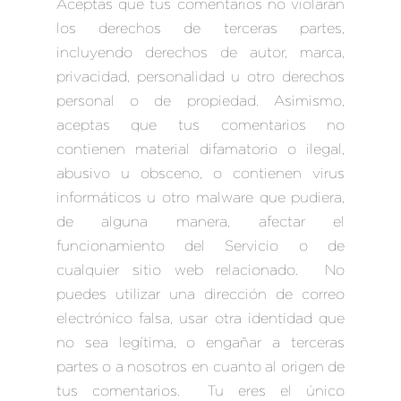
Aceptas que tus comentarios no violarán
los derechos de terceras partes,
incluyendo derechos de autor, marca,
privacidad, personalidad u otro derechos
personal o de propiedad. Asimismo,
aceptas que tus comentarios no
contienen material difamatorio o ilegal,
abusivo u obsceno, o contienen virus
informáticos u otro malware que pudiera,
de alguna manera, afectar el
funcionamiento del Servicio o de
cualquier sitio web relacionado. No
puedes utilizar una dirección de correo
electrónico falsa, usar otra identidad que
no sea legítima, o engañar a terceras
partes o a nosotros en cuanto al origen de
tus comentarios. Tu eres el único