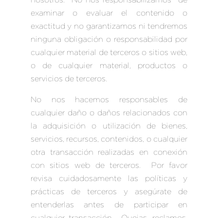
examinar o evaluar el contenido o
exactitud y no garantizamos ni tendremos
ninguna obligación o responsabilidad por
cualquier material de terceros o sitios web,
o de cualquier material, productos o
servicios de terceros.
No nos hacemos responsables de
cualquier daño o daños relacionados con
la adquisición o utilización de bienes,
servicios, recursos, contenidos, o cualquier
otra transacción realizadas en conexión
con sitios web de terceros. Por favor
revisa cuidadosamente las políticas y
prácticas de terceros y asegúrate de
entenderlas antes de participar en
cualquier transacción. Quejas, reclamos,