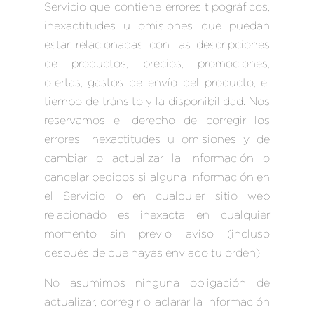
Servicio que contiene errores tipográficos,
inexactitudes u omisiones que puedan
estar relacionadas con las descripciones
de productos, precios, promociones,
ofertas, gastos de envío del producto, el
tiempo de tránsito y la disponibilidad. Nos
reservamos el derecho de corregir los
errores, inexactitudes u omisiones y de
cambiar o actualizar la información o
cancelar pedidos si alguna información en
el Servicio o en cualquier sitio web
relacionado es inexacta en cualquier
momento sin previo aviso (incluso
después de que hayas enviado tu orden) .
No asumimos ninguna obligación de
actualizar, corregir o aclarar la información