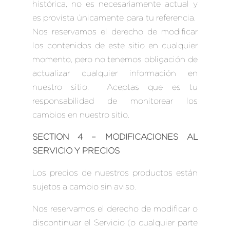
histórica, no es necesariamente actual y
es provista únicamente para tu referencia.
Nos reservamos el derecho de modificar
los contenidos de este sitio en cualquier
momento, pero no tenemos obligación de
actualizar cualquier información en
nuestro sitio. Aceptas que es tu
responsabilidad de monitorear los
cambios en nuestro sitio.
SECTION 4 – MODIFICACIONES AL
SERVICIO Y PRECIOS
Los precios de nuestros productos están
sujetos a cambio sin aviso.
Nos reservamos el derecho de modificar o
discontinuar el Servicio (o cualquier parte