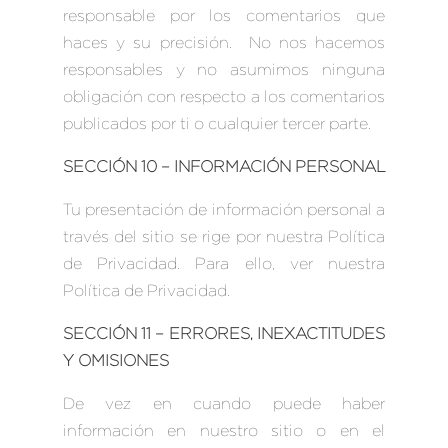
responsable por los comentarios que
haces y su precisión. No nos hacemos
responsables y no asumimos ninguna
obligación con respecto a los comentarios
publicados por ti o cualquier tercer parte.
SECCIÓN 10 – INFORMACIÓN PERSONAL
Tu presentación de información personal a
través del sitio se rige por nuestra Política
de Privacidad. Para ello, ver nuestra
Política de Privacidad.
SECCIÓN 11 – ERRORES, INEXACTITUDES
Y OMISIONES
De vez en cuando puede haber
información en nuestro sitio o en el