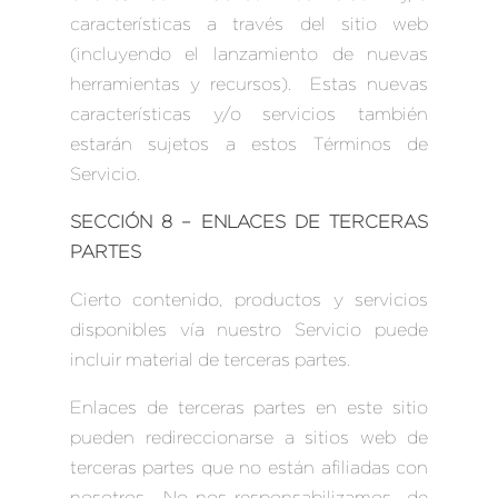
características a través del sitio web
(incluyendo el lanzamiento de nuevas
herramientas y recursos). Estas nuevas
características y/o servicios también
estarán sujetos a estos Términos de
Servicio.
SECCIÓN 8 – ENLACES DE TERCERAS
PARTES
Cierto contenido, productos y servicios
disponibles vía nuestro Servicio puede
incluir material de terceras partes.
Enlaces de terceras partes en este sitio
pueden redireccionarse a sitios web de
terceras partes que no están afiliadas con
nosotros. No nos responsabilizamos de