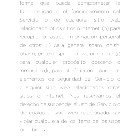
forma que pueda comprometer la
funcionalidad o el funcionamiento del
Servicio o de cualquier sitio web
relacionado, otros sitios o Internet; (h) para
recopilar o rastrear información personal
de otros; (i) para generar spam, phish,
pharm, pretext, spider, crawl, or scrape; (j)
para cualquier propósito obsceno o
inmoral; o (k) para interferir con o burlar los
elementos de seguridad del Servicio o
cualquier sitio web relacionado¿ otros
sitios o Internet. Nos reservamos el
derecho de suspender el uso del Servicio o
de cualquier sitio web relacionado por
violar cualquiera de los ítems de los usos
prohibidos.