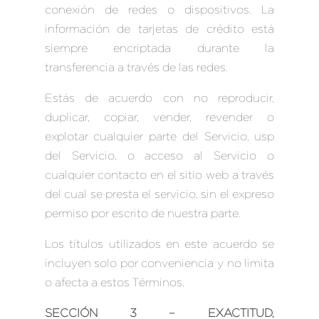
conexión de redes o dispositivos. La
información de tarjetas de crédito está
siempre encriptada durante la
transferencia a través de las redes.
Estás de acuerdo con no reproducir,
duplicar, copiar, vender, revender o
explotar cualquier parte del Servicio, usp
del Servicio, o acceso al Servicio o
cualquier contacto en el sitio web a través
del cual se presta el servicio, sin el expreso
permiso por escrito de nuestra parte.
Los títulos utilizados en este acuerdo se
incluyen solo por conveniencia y no limita
o afecta a estos Términos.
SECCIÓN 3 – EXACTITUD,