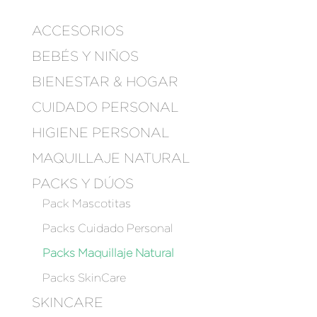
ACCESORIOS
BEBÉS Y NIÑOS
BIENESTAR & HOGAR
CUIDADO PERSONAL
HIGIENE PERSONAL
MAQUILLAJE NATURAL
PACKS Y DÚOS
Pack Mascotitas
Packs Cuidado Personal
Packs Maquillaje Natural
Packs SkinCare
SKINCARE