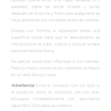
pasadas) sobre las axilas limpias y secas
después de la ducha y frote, para asegurarse se
haya absorbido por completo antes de vestirse.
Golpea con firmeza el recipiente sobre una
superficie sólida para que el desodorante se
introduzca en el tubo. Vuelva a colocar la tapa
para mantenerla fresca.
No aplicar sobre piel inflamada o con heridas.
Para su mejor conservación mantener el frasco
en un área fresca y seca.
Advertencia
: Evite el contacto con los ojos, si
el producto entra en contacto con los ojos,
enjuague inmediatamente con abundante
agua tibia. Sólo para uso externo.