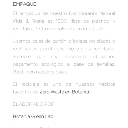
EMPAQUE
El empaque de nuestro Desodorante Natural
Kids & Teens es 100% libre de plástico y
reciclable. Tinta eco-solvente en impresión.
Usamos cajas de cartón o bolsas recicladas o
reutilizadas, papel reciclado y cinta reciclable.
Siempre que sea necesario, utilizamos
pegamento ecológico a base de semillas.
Reutilicen nuestras cajas.
El reciclaje es uno de nuestros hábitos
favoritos de
Zero Waste en Botania
!
ELABORADO POR:
Botania Green Lab