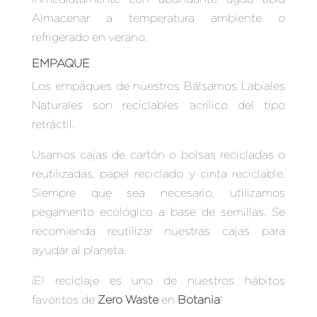
Almacenar a temperatura ambiente o
refrigerado en verano.
EMPAQUE
Los empaques de nuestros Bálsamos Labiales
Naturales son reciclables acrílico del tipo
retráctil.
Usamos cajas de cartón o bolsas recicladas o
reutilizadas, papel reciclado y cinta reciclable.
Siempre que sea necesario, utilizamos
pegamento ecológico a base de semillas. Se
recomienda reutilizar nuestras cajas para
ayudar al planeta.
¡El reciclaje es uno de nuestros hábitos
favoritos de
Zero Waste
en
Botania
!