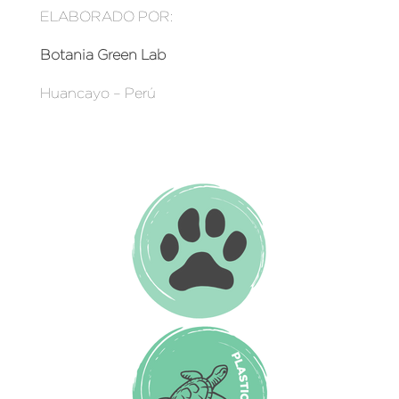
ELABORADO POR:
Botania Green Lab
Huancayo – Perú