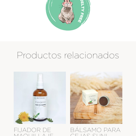
Productos relacionados
FIJADOR DE
BÁLSAMO PARA
MAQUILLAJE
CEJAS SUNI