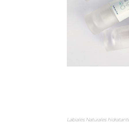
Labiales Naturales hidratant