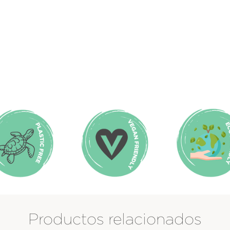
Productos relacionados