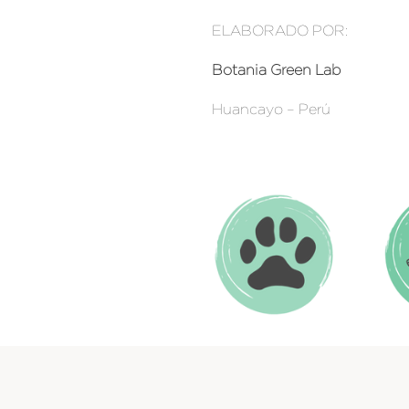
ELABORADO POR:
Botania Green Lab
Huancayo – Perú